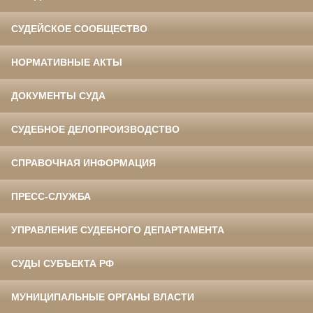
СУДЕЙСКОЕ СООБЩЕСТВО
НОРМАТИВНЫЕ АКТЫ
ДОКУМЕНТЫ СУДА
СУДЕБНОЕ ДЕЛОПРОИЗВОДСТВО
СПРАВОЧНАЯ ИНФОРМАЦИЯ
ПРЕСС-СЛУЖБА
УПРАВЛЕНИЕ СУДЕБНОГО ДЕПАРТАМЕНТА
СУДЫ СУБЪЕКТА РФ
МУНИЦИПАЛЬНЫЕ ОРГАНЫ ВЛАСТИ