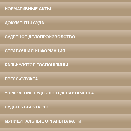
НОРМАТИВНЫЕ АКТЫ
ДОКУМЕНТЫ СУДА
СУДЕБНОЕ ДЕЛОПРОИЗВОДСТВО
СПРАВОЧНАЯ ИНФОРМАЦИЯ
КАЛЬКУЛЯТОР ГОСПОШЛИНЫ
ПРЕСС-СЛУЖБА
УПРАВЛЕНИЕ СУДЕБНОГО ДЕПАРТАМЕНТА
СУДЫ СУБЪЕКТА РФ
МУНИЦИПАЛЬНЫЕ ОРГАНЫ ВЛАСТИ