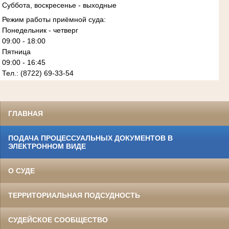
Суббота, воскресенье - выходные
Режим работы приёмной суда:
Понедельник - четверг
09:00 - 18:00
Пятница
09:00 - 16:45
Тел.: (8722) 69-33-54
ГЛАВНАЯ
ПОДАЧА ПРОЦЕССУАЛЬНЫХ ДОКУМЕНТОВ В
ЭЛЕКТРОННОМ ВИДЕ
О СУДЕ
ТЕРРИТОРИАЛЬНАЯ ПОДСУДНОСТЬ
СУДЕЙСКОЕ СООБЩЕСТВО