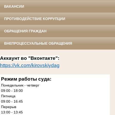
ВАКАНСИИ
ПРОТИВОДЕЙСТВИЕ КОРРУПЦИИ
ОБРАЩЕНИЯ ГРАЖДАН
ВНЕПРОЦЕССУАЛЬНЫЕ ОБРАЩЕНИЯ
Аккаунт во "Вконтакте":
https://vk.com/kirovskiydag
Режим работы суда:
Понедельник - четверг
09:00 - 18:00
Пятница
09:00 - 16:45
Перерыв
13:00 - 13:45