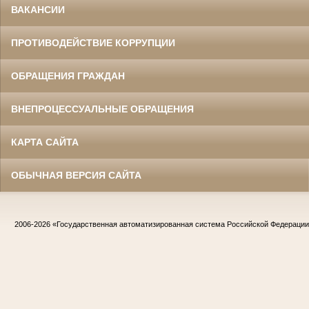
ВАКАНСИИ
ПРОТИВОДЕЙСТВИЕ КОРРУПЦИИ
ОБРАЩЕНИЯ ГРАЖДАН
ВНЕПРОЦЕССУАЛЬНЫЕ ОБРАЩЕНИЯ
КАРТА САЙТА
ОБЫЧНАЯ ВЕРСИЯ САЙТА
2006-2026
«Государственная автоматизированная система Российской Федераци