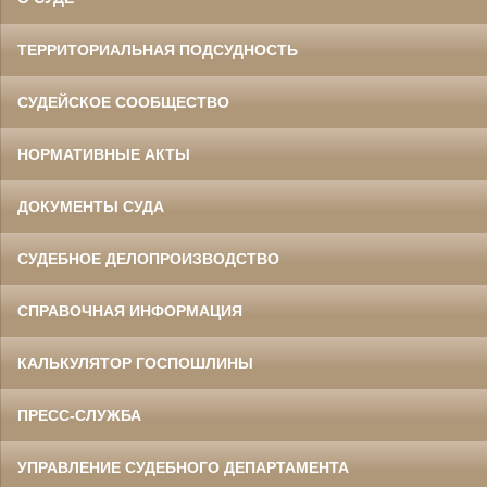
ТЕРРИТОРИАЛЬНАЯ ПОДСУДНОСТЬ
СУДЕЙСКОЕ СООБЩЕСТВО
НОРМАТИВНЫЕ АКТЫ
ДОКУМЕНТЫ СУДА
СУДЕБНОЕ ДЕЛОПРОИЗВОДСТВО
СПРАВОЧНАЯ ИНФОРМАЦИЯ
КАЛЬКУЛЯТОР ГОСПОШЛИНЫ
ПРЕСС-СЛУЖБА
УПРАВЛЕНИЕ СУДЕБНОГО ДЕПАРТАМЕНТА