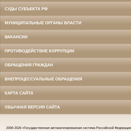
СУДЫ СУБЪЕКТА РФ
МУНИЦИПАЛЬНЫЕ ОРГАНЫ ВЛАСТИ
ВАКАНСИИ
ПРОТИВОДЕЙСТВИЕ КОРРУПЦИИ
ОБРАЩЕНИЯ ГРАЖДАН
ВНЕПРОЦЕССУАЛЬНЫЕ ОБРАЩЕНИЯ
КАРТА САЙТА
ОБЫЧНАЯ ВЕРСИЯ САЙТА
2006-2026
«Государственная автоматизированная система Российской Федераци