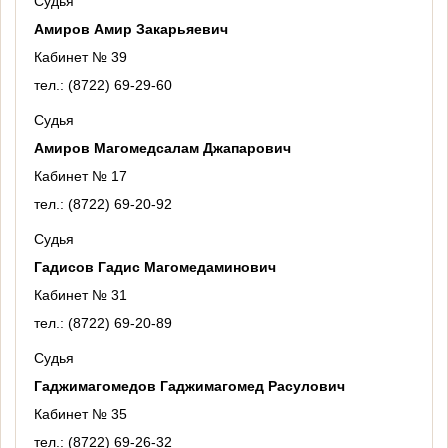
Судья
Амиров Амир Закарьяевич
Кабинет № 39
тел.: (8722) 69-29-60
Судья
Амиров Магомедсалам Джапарович
Кабинет № 17
тел.: (8722) 69-20-92
Судья
Гадисов Гадис Магомедаминович
Кабинет № 31
тел.: (8722) 69-20-89
Судья
Гаджимагомедов Гаджимагомед Расулович
Кабинет № 35
тел.: (8722) 69-26-32