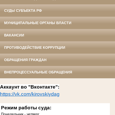
СУДЫ СУБЪЕКТА РФ
МУНИЦИПАЛЬНЫЕ ОРГАНЫ ВЛАСТИ
ВАКАНСИИ
ПРОТИВОДЕЙСТВИЕ КОРРУПЦИИ
ОБРАЩЕНИЯ ГРАЖДАН
ВНЕПРОЦЕССУАЛЬНЫЕ ОБРАЩЕНИЯ
Аккаунт во "Вконтакте":
https://vk.com/kirovskiydag
Режим работы суда:
Понедельник - четверг