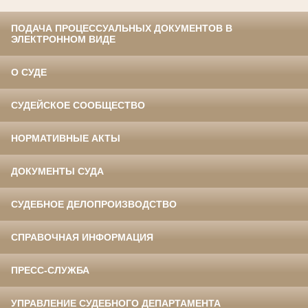
ПОДАЧА ПРОЦЕССУАЛЬНЫХ ДОКУМЕНТОВ В
ЭЛЕКТРОННОМ ВИДЕ
О СУДЕ
СУДЕЙСКОЕ СООБЩЕСТВО
НОРМАТИВНЫЕ АКТЫ
ДОКУМЕНТЫ СУДА
СУДЕБНОЕ ДЕЛОПРОИЗВОДСТВО
СПРАВОЧНАЯ ИНФОРМАЦИЯ
ПРЕСС-СЛУЖБА
УПРАВЛЕНИЕ СУДЕБНОГО ДЕПАРТАМЕНТА