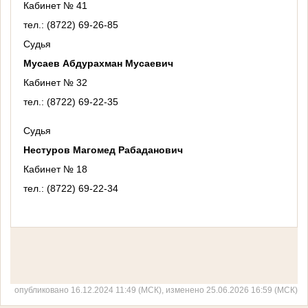
Кабинет № 41
тел.: (8722) 69-26-85
Судья
Мусаев Абдурахман Мусаевич
Кабинет № 32
тел.: (8722) 69-22-35
Судья
Нестуров Магомед Рабаданович
Кабинет № 18
тел.: (8722) 69-22-34
опубликовано 16.12.2024 11:49 (МСК), изменено 25.06.2026 16:59 (МСК)