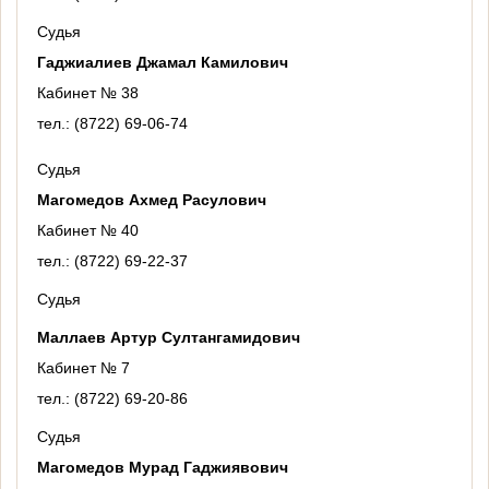
Судья
Гаджиалиев Джамал Камилович
Кабинет № 38
тел.: (8722) 69-06-74
Судья
Магомедов Ахмед Расулович
Кабинет № 40
тел.: (8722) 69-22-37
Судья
Маллаев Артур Султангамидович
Кабинет № 7
тел.: (8722) 69-20-86
Судья
Магомедов Мурад Гаджиявович