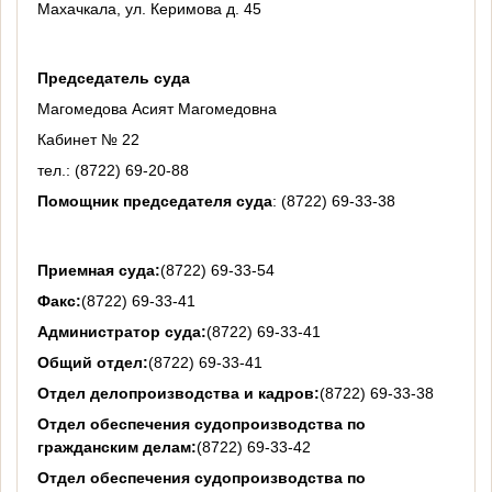
Махачкала, ул. Керимова д. 45
Председатель суда
Магомедова Асият Магомедовна
Кабинет № 22
тел.: (8722) 69-20-88
Помощник председателя суда
: (8722) 69-33-38
Приемная суда:
(8722) 69-33-54
Факс:
(8722) 69-33-41
Администратор суда:
(8722) 69-33-41
Общий отдел:
(8722) 69-33-41
Отдел делопроизводства и кадров:
(8722) 69-33-38
Отдел обеспечения судопроизводства по
гражданским делам:
(8722) 69-33-42
Отдел обеспечения судопроизводства по