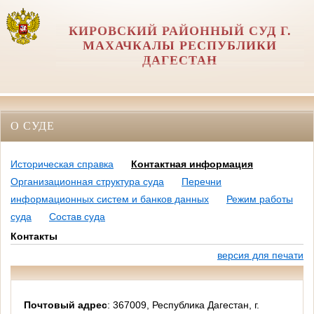
КИРОВСКИЙ РАЙОННЫЙ СУД Г.
МАХАЧКАЛЫ РЕСПУБЛИКИ
ДАГЕСТАН
О СУДЕ
Историческая справка
Контактная информация
Организационная структура суда
Перечни
информационных систем и банков данных
Режим работы
суда
Состав суда
Контакты
версия для печати
Почтовый адрес
: 367009, Республика Дагестан, г.