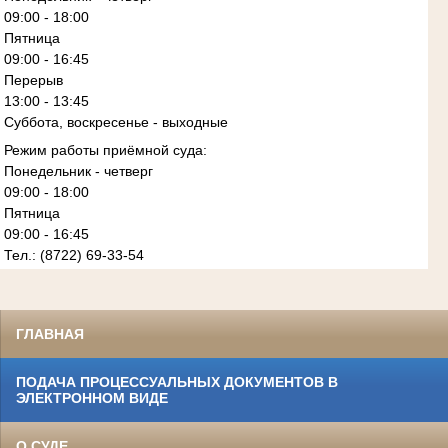
09:00 - 18:00
Пятница
09:00 - 16:45
Перерыв
13:00 - 13:45
Суббота, воскресенье - выходные
Режим работы приёмной суда:
Понедельник - четверг
09:00 - 18:00
Пятница
09:00 - 16:45
Тел.: (8722) 69-33-54
ГЛАВНАЯ
ПОДАЧА ПРОЦЕССУАЛЬНЫХ ДОКУМЕНТОВ В
ЭЛЕКТРОННОМ ВИДЕ
О СУДЕ