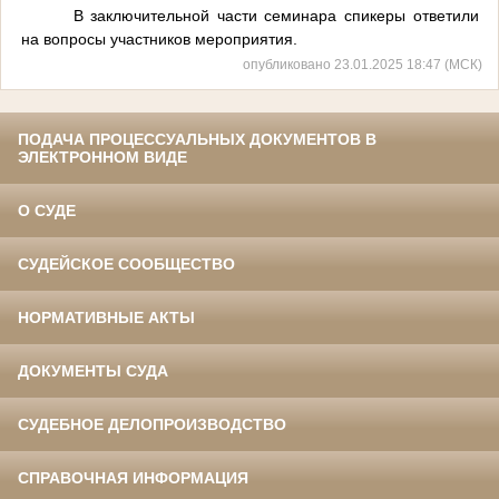
В заключительной части семинара спикеры ответили
на вопросы участников мероприятия.
опубликовано 23.01.2025 18:47 (МСК)
ПОДАЧА ПРОЦЕССУАЛЬНЫХ ДОКУМЕНТОВ В
ЭЛЕКТРОННОМ ВИДЕ
О СУДЕ
СУДЕЙСКОЕ СООБЩЕСТВО
НОРМАТИВНЫЕ АКТЫ
ДОКУМЕНТЫ СУДА
СУДЕБНОЕ ДЕЛОПРОИЗВОДСТВО
СПРАВОЧНАЯ ИНФОРМАЦИЯ