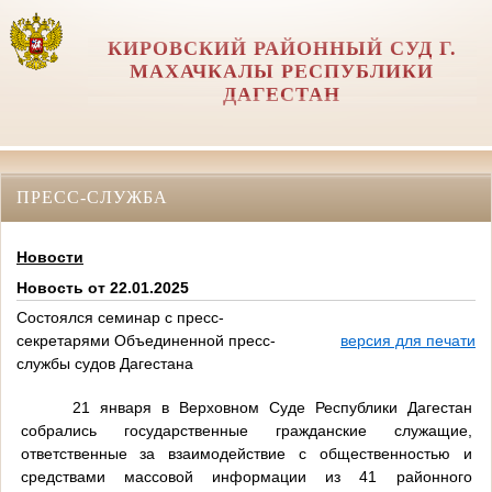
КИРОВСКИЙ РАЙОННЫЙ СУД Г.
МАХАЧКАЛЫ РЕСПУБЛИКИ
ДАГЕСТАН
ПРЕСС-СЛУЖБА
Новости
Новость от 22.01.2025
Состоялся семинар с пресс-
секретарями Объединенной пресс-
версия для печати
службы судов Дагестана
21 января в Верховном Суде Республики Дагестан
собрались государственные гражданские служащие,
ответственные за взаимодействие с общественностью и
средствами массовой информации из 41 районного