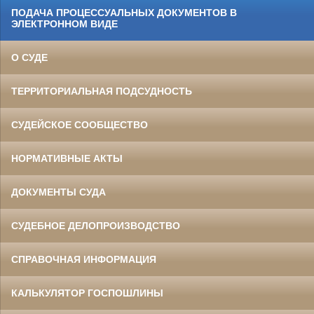
ПОДАЧА ПРОЦЕССУАЛЬНЫХ ДОКУМЕНТОВ В
ЭЛЕКТРОННОМ ВИДЕ
О СУДЕ
ТЕРРИТОРИАЛЬНАЯ ПОДСУДНОСТЬ
СУДЕЙСКОЕ СООБЩЕСТВО
НОРМАТИВНЫЕ АКТЫ
ДОКУМЕНТЫ СУДА
СУДЕБНОЕ ДЕЛОПРОИЗВОДСТВО
СПРАВОЧНАЯ ИНФОРМАЦИЯ
КАЛЬКУЛЯТОР ГОСПОШЛИНЫ