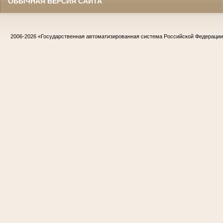
ОБЫЧНАЯ ВЕРСИЯ САЙТА
2006-2026
«Государственная автоматизированная система Российской Федераци