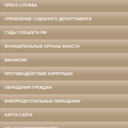
ПРЕСС-СЛУЖБА
УПРАВЛЕНИЕ СУДЕБНОГО ДЕПАРТАМЕНТА
СУДЫ СУБЪЕКТА РФ
МУНИЦИПАЛЬНЫЕ ОРГАНЫ ВЛАСТИ
ВАКАНСИИ
ПРОТИВОДЕЙСТВИЕ КОРРУПЦИИ
ОБРАЩЕНИЯ ГРАЖДАН
ВНЕПРОЦЕССУАЛЬНЫЕ ОБРАЩЕНИЯ
КАРТА САЙТА