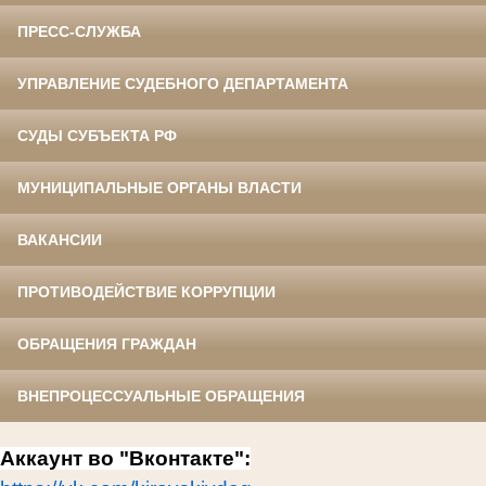
ПРЕСС-СЛУЖБА
УПРАВЛЕНИЕ СУДЕБНОГО ДЕПАРТАМЕНТА
СУДЫ СУБЪЕКТА РФ
МУНИЦИПАЛЬНЫЕ ОРГАНЫ ВЛАСТИ
ВАКАНСИИ
ПРОТИВОДЕЙСТВИЕ КОРРУПЦИИ
ОБРАЩЕНИЯ ГРАЖДАН
ВНЕПРОЦЕССУАЛЬНЫЕ ОБРАЩЕНИЯ
Аккаунт во "Вконтакте":