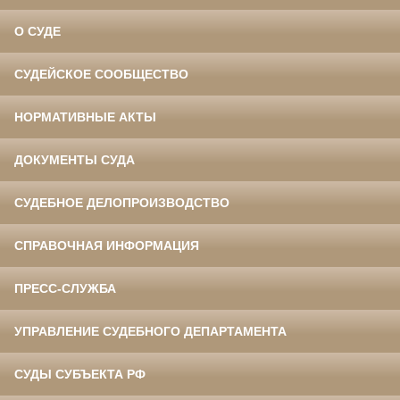
О СУДЕ
СУДЕЙСКОЕ СООБЩЕСТВО
НОРМАТИВНЫЕ АКТЫ
ДОКУМЕНТЫ СУДА
СУДЕБНОЕ ДЕЛОПРОИЗВОДСТВО
СПРАВОЧНАЯ ИНФОРМАЦИЯ
ПРЕСС-СЛУЖБА
УПРАВЛЕНИЕ СУДЕБНОГО ДЕПАРТАМЕНТА
СУДЫ СУБЪЕКТА РФ