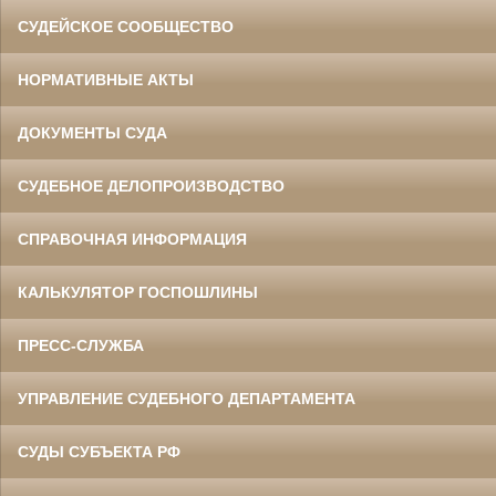
СУДЕЙСКОЕ СООБЩЕСТВО
НОРМАТИВНЫЕ АКТЫ
ДОКУМЕНТЫ СУДА
СУДЕБНОЕ ДЕЛОПРОИЗВОДСТВО
СПРАВОЧНАЯ ИНФОРМАЦИЯ
КАЛЬКУЛЯТОР ГОСПОШЛИНЫ
ПРЕСС-СЛУЖБА
УПРАВЛЕНИЕ СУДЕБНОГО ДЕПАРТАМЕНТА
СУДЫ СУБЪЕКТА РФ