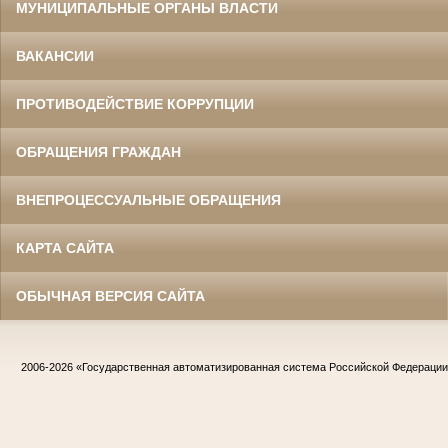
МУНИЦИПАЛЬНЫЕ ОРГАНЫ ВЛАСТИ
ВАКАНСИИ
ПРОТИВОДЕЙСТВИЕ КОРРУПЦИИ
ОБРАЩЕНИЯ ГРАЖДАН
ВНЕПРОЦЕССУАЛЬНЫЕ ОБРАЩЕНИЯ
КАРТА САЙТА
ОБЫЧНАЯ ВЕРСИЯ САЙТА
2006-2026
«Государственная автоматизированная система Российской Федераци