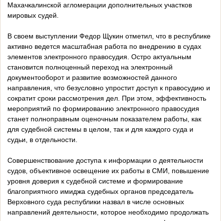
Махачкалинской агломерации дополнительных участков
мировых судей.
В своем выступлении Федор Щукин отметил, что в республике
активно ведется масштабная работа по внедрению в судах
элементов электронного правосудия. Остро актуальным
становится полноценный переход на электронный
документооборот и развитие возможностей данного
направления, что безусловно упростит доступ к правосудию и
сократит сроки рассмотрения дел. При этом, эффективность
мероприятий по формированию электронного правосудия
станет полноправным оценочным показателем работы, как
для судебной системы в целом, так и для каждого суда и
судьи, в отдельности.
Совершенствование доступа к информации о деятельности
судов, объективное освещение их работы в СМИ, повышение
уровня доверия к судебной системе и формирование
благоприятного имиджа судебных органов председатель
Верховного суда республики назвал в числе основных
направлений деятельности, которое необходимо продолжать