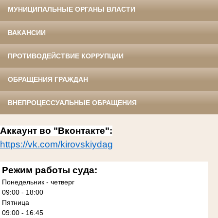
МУНИЦИПАЛЬНЫЕ ОРГАНЫ ВЛАСТИ
ВАКАНСИИ
ПРОТИВОДЕЙСТВИЕ КОРРУПЦИИ
ОБРАЩЕНИЯ ГРАЖДАН
ВНЕПРОЦЕССУАЛЬНЫЕ ОБРАЩЕНИЯ
Аккаунт во "Вконтакте":
https://vk.com/kirovskiydag
Режим работы суда:
Понедельник - четверг
09:00 - 18:00
Пятница
09:00 - 16:45