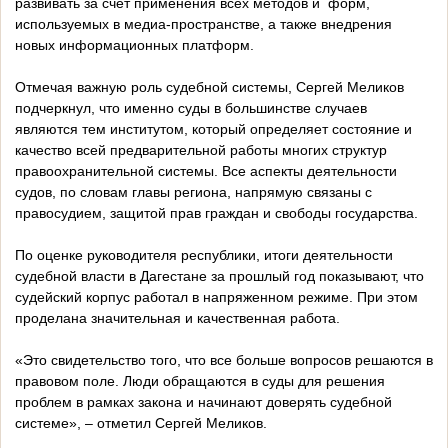
развивать за счет применения всех методов и форм,
используемых в медиа-пространстве, а также внедрения
новых информационных платформ.
Отмечая важную роль судебной системы, Сергей Меликов
подчеркнул, что именно суды в большинстве случаев
являются тем институтом, который определяет состояние и
качество всей предварительной работы многих структур
правоохранительной системы. Все аспекты деятельности
судов, по словам главы региона, напрямую связаны с
правосудием, защитой прав граждан и свободы государства.
По оценке руководителя республики, итоги деятельности
судебной власти в Дагестане за прошлый год показывают, что
судейский корпус работал в напряженном режиме. При этом
проделана значительная и качественная работа.
«Это свидетельство того, что все больше вопросов решаются в
правовом поле. Люди обращаются в суды для решения
проблем в рамках закона и начинают доверять судебной
системе», – отметил Сергей Меликов.