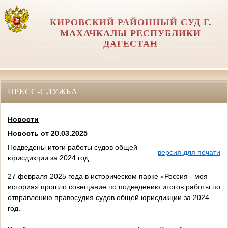
КИРОВСКИЙ РАЙОННЫЙ СУД Г.
МАХАЧКАЛЫ РЕСПУБЛИКИ
ДАГЕСТАН
ПРЕСС-СЛУЖБА
Новости
Новость от 20.03.2025
Подведены итоги работы судов общей
версия для печати
юрисдикции за 2024 год
27 февраля 2025 года в историческом парке «Россия - моя
история» прошло совещание по подведению итогов работы по
отправлению правосудия судов общей юрисдикции за 2024
год.