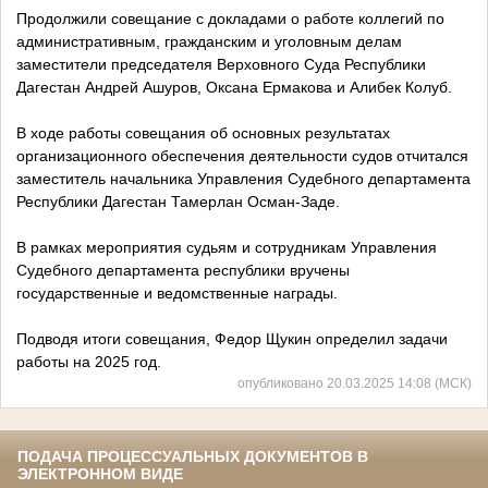
Продолжили совещание с докладами о работе коллегий по
административным, гражданским и уголовным делам
заместители председателя Верховного Суда Республики
Дагестан Андрей Ашуров, Оксана Ермакова и Алибек Колуб.
В ходе работы совещания об основных результатах
организационного обеспечения деятельности судов отчитался
заместитель начальника Управления Судебного департамента
Республики Дагестан Тамерлан Осман-Заде.
В рамках мероприятия судьям и сотрудникам Управления
Судебного департамента республики вручены
государственные и ведомственные награды.
Подводя итоги совещания, Федор Щукин определил задачи
работы на 2025 год.
опубликовано 20.03.2025 14:08 (МСК)
ПОДАЧА ПРОЦЕССУАЛЬНЫХ ДОКУМЕНТОВ В
ЭЛЕКТРОННОМ ВИДЕ