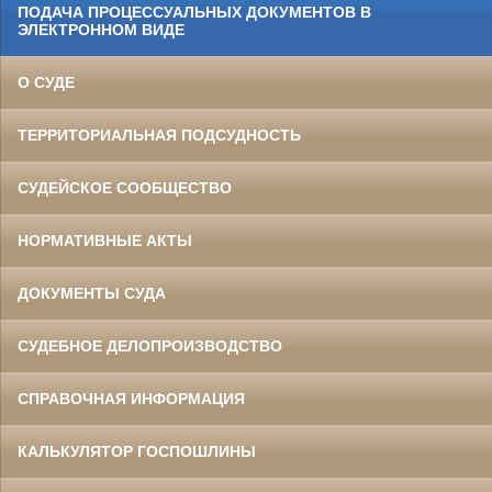
ПОДАЧА ПРОЦЕССУАЛЬНЫХ ДОКУМЕНТОВ В
ЭЛЕКТРОННОМ ВИДЕ
О СУДЕ
ТЕРРИТОРИАЛЬНАЯ ПОДСУДНОСТЬ
СУДЕЙСКОЕ СООБЩЕСТВО
НОРМАТИВНЫЕ АКТЫ
ДОКУМЕНТЫ СУДА
СУДЕБНОЕ ДЕЛОПРОИЗВОДСТВО
СПРАВОЧНАЯ ИНФОРМАЦИЯ
КАЛЬКУЛЯТОР ГОСПОШЛИНЫ