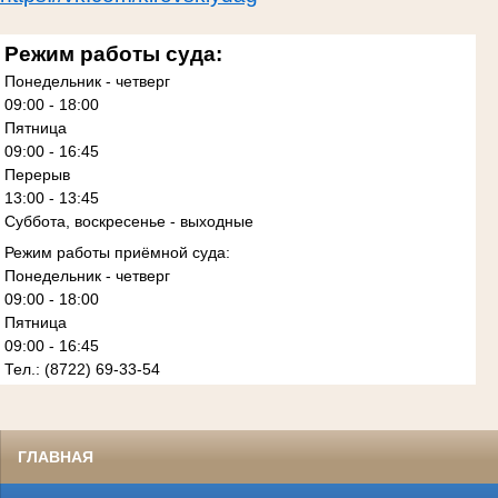
Режим работы суда:
Понедельник - четверг
09:00 - 18:00
Пятница
09:00 - 16:45
Перерыв
13:00 - 13:45
Суббота, воскресенье - выходные
Режим работы приёмной суда:
Понедельник - четверг
09:00 - 18:00
Пятница
09:00 - 16:45
Тел.: (8722) 69-33-54
ГЛАВНАЯ