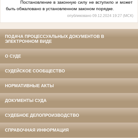
Постановление в законную силу не вступило и может
быть обжаловано в установленном законом порядке.
опубликовано 09.12.2024 19:27 (МСК)
ПОДАЧА ПРОЦЕССУАЛЬНЫХ ДОКУМЕНТОВ В
ЭЛЕКТРОННОМ ВИДЕ
О СУДЕ
СУДЕЙСКОЕ СООБЩЕСТВО
НОРМАТИВНЫЕ АКТЫ
ДОКУМЕНТЫ СУДА
СУДЕБНОЕ ДЕЛОПРОИЗВОДСТВО
СПРАВОЧНАЯ ИНФОРМАЦИЯ