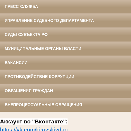
ПРЕСС-СЛУЖБА
УПРАВЛЕНИЕ СУДЕБНОГО ДЕПАРТАМЕНТА
СУДЫ СУБЪЕКТА РФ
МУНИЦИПАЛЬНЫЕ ОРГАНЫ ВЛАСТИ
ВАКАНСИИ
ПРОТИВОДЕЙСТВИЕ КОРРУПЦИИ
ОБРАЩЕНИЯ ГРАЖДАН
ВНЕПРОЦЕССУАЛЬНЫЕ ОБРАЩЕНИЯ
Аккаунт во "Вконтакте":
https://vk.com/kirovskiydag