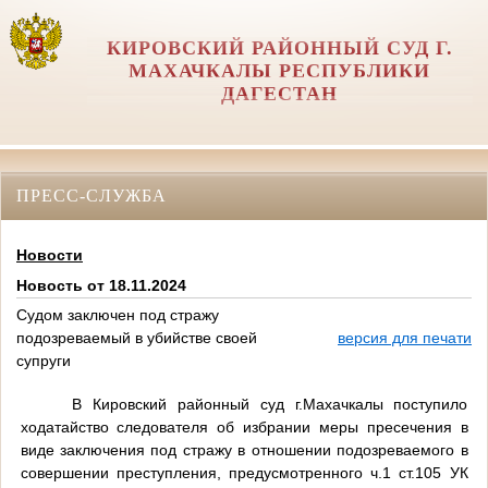
КИРОВСКИЙ РАЙОННЫЙ СУД Г.
МАХАЧКАЛЫ РЕСПУБЛИКИ
ДАГЕСТАН
ПРЕСС-СЛУЖБА
Новости
Новость от 18.11.2024
Судом заключен под стражу
подозреваемый в убийстве своей
версия для печати
супруги
В Кировский районный суд г.Махачкалы поступило
ходатайство следователя об избрании меры пресечения в
виде заключения под стражу в отношении подозреваемого в
совершении преступления, предусмотренного ч.1 ст.105 УК