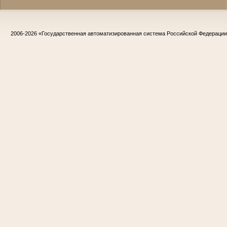
2006-2026
«Государственная автоматизированная система Российской Федераци