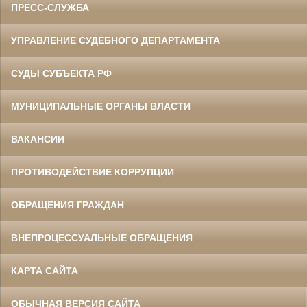
ПРЕСС-СЛУЖБА
УПРАВЛЕНИЕ СУДЕБНОГО ДЕПАРТАМЕНТА
СУДЫ СУБЪЕКТА РФ
МУНИЦИПАЛЬНЫЕ ОРГАНЫ ВЛАСТИ
ВАКАНСИИ
ПРОТИВОДЕЙСТВИЕ КОРРУПЦИИ
ОБРАЩЕНИЯ ГРАЖДАН
ВНЕПРОЦЕССУАЛЬНЫЕ ОБРАЩЕНИЯ
КАРТА САЙТА
ОБЫЧНАЯ ВЕРСИЯ САЙТА