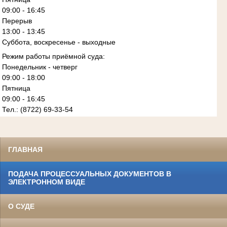
09:00 - 16:45
Перерыв
13:00 - 13:45
Суббота, воскресенье - выходные
Режим работы приёмной суда:
Понедельник - четверг
09:00 - 18:00
Пятница
09:00 - 16:45
Тел.: (8722) 69-33-54
ГЛАВНАЯ
ПОДАЧА ПРОЦЕССУАЛЬНЫХ ДОКУМЕНТОВ В
ЭЛЕКТРОННОМ ВИДЕ
О СУДЕ