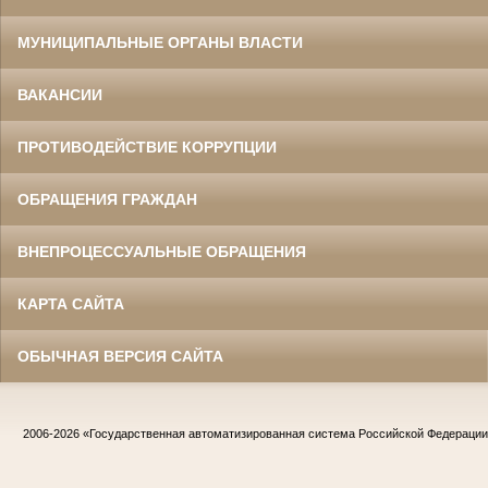
МУНИЦИПАЛЬНЫЕ ОРГАНЫ ВЛАСТИ
ВАКАНСИИ
ПРОТИВОДЕЙСТВИЕ КОРРУПЦИИ
ОБРАЩЕНИЯ ГРАЖДАН
ВНЕПРОЦЕССУАЛЬНЫЕ ОБРАЩЕНИЯ
КАРТА САЙТА
ОБЫЧНАЯ ВЕРСИЯ САЙТА
2006-2026
«Государственная автоматизированная система Российской Федераци