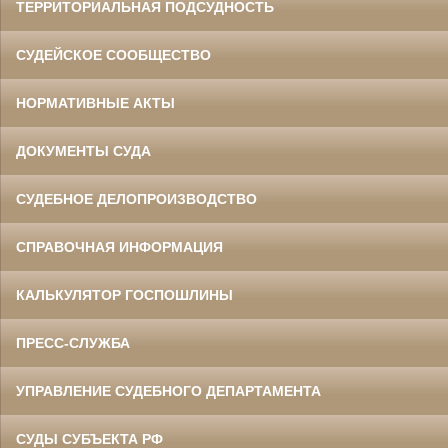
ТЕРРИТОРИАЛЬНАЯ ПОДСУДНОСТЬ
СУДЕЙСКОЕ СООБЩЕСТВО
НОРМАТИВНЫЕ АКТЫ
ДОКУМЕНТЫ СУДА
СУДЕБНОЕ ДЕЛОПРОИЗВОДСТВО
СПРАВОЧНАЯ ИНФОРМАЦИЯ
КАЛЬКУЛЯТОР ГОСПОШЛИНЫ
ПРЕСС-СЛУЖБА
УПРАВЛЕНИЕ СУДЕБНОГО ДЕПАРТАМЕНТА
СУДЫ СУБЪЕКТА РФ