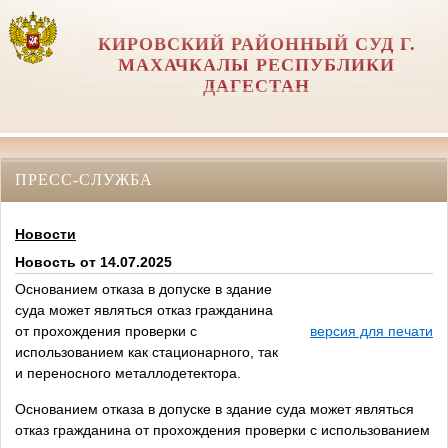
КИРОВСКИЙ РАЙОННЫЙ СУД Г.
МАХАЧКАЛЫ РЕСПУБЛИКИ
ДАГЕСТАН
ПРЕСС-СЛУЖБА
Новости
Новость от 14.07.2025
Основанием отказа в допуске в здание
суда может являться отказ гражданина
от прохождения проверки с
версия для печати
использованием как стационарного, так
и переносного металлодетектора.
Основанием отказа в допуске в здание суда может являться
отказ гражданина от прохождения проверки с использованием