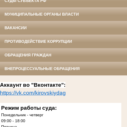
СУДЫ СУБЪЕКТА РФ
МУНИЦИПАЛЬНЫЕ ОРГАНЫ ВЛАСТИ
ВАКАНСИИ
ПРОТИВОДЕЙСТВИЕ КОРРУПЦИИ
ОБРАЩЕНИЯ ГРАЖДАН
ВНЕПРОЦЕССУАЛЬНЫЕ ОБРАЩЕНИЯ
Аккаунт во "Вконтакте":
https://vk.com/kirovskiydag
Режим работы суда:
Понедельник - четверг
09:00 - 18:00
Пятница