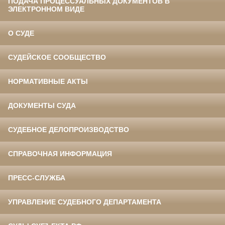
ПОДАЧА ПРОЦЕССУАЛЬНЫХ ДОКУМЕНТОВ В
ЭЛЕКТРОННОМ ВИДЕ
О СУДЕ
СУДЕЙСКОЕ СООБЩЕСТВО
НОРМАТИВНЫЕ АКТЫ
ДОКУМЕНТЫ СУДА
СУДЕБНОЕ ДЕЛОПРОИЗВОДСТВО
СПРАВОЧНАЯ ИНФОРМАЦИЯ
ПРЕСС-СЛУЖБА
УПРАВЛЕНИЕ СУДЕБНОГО ДЕПАРТАМЕНТА