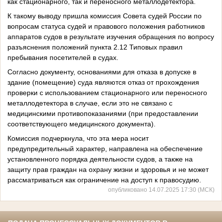
как стационарного, так и переносного металлодетектора.
К такому выводу пришла комиссия Совета судей России по
вопросам статуса судей и правового положения работников
аппаратов судов в результате изучения обращения по вопросу
разъяснения положений пункта 2.12 Типовых правил
пребывания посетителей в судах.
Согласно документу, основаниями для отказа в допуске в
здание (помещение) суда являются отказ от прохождения
проверки с использованием стационарного или переносного
металлодетектора в случае, если это не связано с
медицинскими противопоказаниями (при предоставлении
соответствующего медицинского документа).
Комиссия подчеркнула, что эта мера носит
предупредительный характер, направлена на обеспечение
установленного порядка деятельности судов, а также на
защиту прав граждан на охрану жизни и здоровья и не может
рассматриваться как ограничение на доступ к правосудию.
опубликовано 14.07.2025 17:30 (МСК)