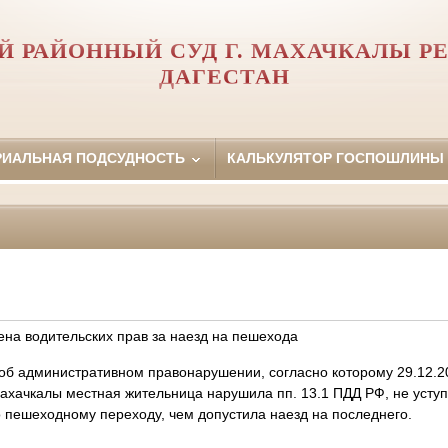
Й РАЙОННЫЙ СУД Г. МАХАЧКАЛЫ Р
ДАГЕСТАН
РИАЛЬНАЯ ПОДСУДНОСТЬ
КАЛЬКУЛЯТОР ГОСПОШЛИНЫ
на водительских прав за наезд на пешехода
 об административном правонарушении, согласно которому 29.12.2
ахачкалы местная жительница нарушила пп. 13.1 ПДД РФ, не уступ
 пешеходному переходу, чем допустила наезд на последнего.