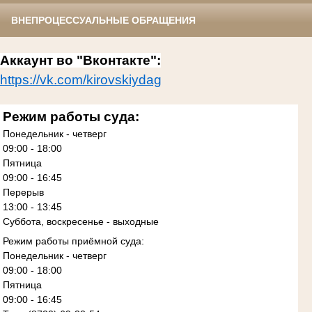
ВНЕПРОЦЕССУАЛЬНЫЕ ОБРАЩЕНИЯ
Аккаунт во "Вконтакте":
https://vk.com/kirovskiydag
Режим работы суда:
Понедельник - четверг
09:00 - 18:00
Пятница
09:00 - 16:45
Перерыв
13:00 - 13:45
Суббота, воскресенье - выходные
Режим работы приёмной суда:
Понедельник - четверг
09:00 - 18:00
Пятница
09:00 - 16:45