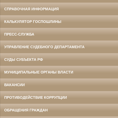
СПРАВОЧНАЯ ИНФОРМАЦИЯ
КАЛЬКУЛЯТОР ГОСПОШЛИНЫ
ПРЕСС-СЛУЖБА
УПРАВЛЕНИЕ СУДЕБНОГО ДЕПАРТАМЕНТА
СУДЫ СУБЪЕКТА РФ
МУНИЦИПАЛЬНЫЕ ОРГАНЫ ВЛАСТИ
ВАКАНСИИ
ПРОТИВОДЕЙСТВИЕ КОРРУПЦИИ
ОБРАЩЕНИЯ ГРАЖДАН