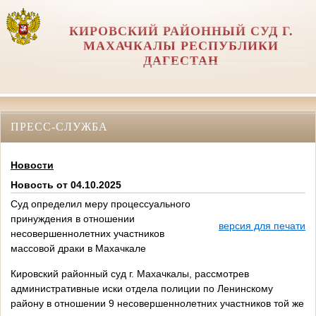
КИРОВСКИЙ РАЙОННЫЙ СУД Г.
МАХАЧКАЛЫ РЕСПУБЛИКИ
ДАГЕСТАН
ПРЕСС-СЛУЖБА
Новости
Новость от 04.10.2025
Суд определил меру процессуального
принуждения в отношении
версия для печати
несовершеннолетних участников
массовой драки в Махачкале
Кировский районный суд г. Махачкалы, рассмотрев
административные иски отдела полиции по Ленинскому
району в отношении 9 несовершеннолетних участников той же