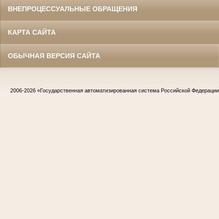
ВНЕПРОЦЕССУАЛЬНЫЕ ОБРАЩЕНИЯ
КАРТА САЙТА
ОБЫЧНАЯ ВЕРСИЯ САЙТА
2006-2026
«Государственная автоматизированная система Российской Федераци