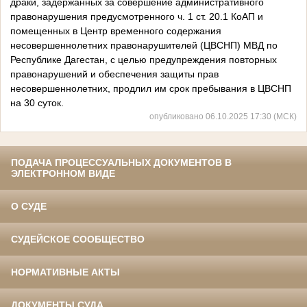
драки, задержанных за совершение административного
правонарушения предусмотренного ч. 1 ст. 20.1 КоАП и
помещенных в Центр временного содержания
несовершеннолетних правонарушителей (ЦВСНП) МВД по
Республике Дагестан, с целью предупреждения повторных
правонарушений и обеспечения защиты прав
несовершеннолетних, продлил им срок пребывания в ЦВСНП
на 30 суток.
опубликовано 06.10.2025 17:30 (МСК)
ПОДАЧА ПРОЦЕССУАЛЬНЫХ ДОКУМЕНТОВ В
ЭЛЕКТРОННОМ ВИДЕ
О СУДЕ
СУДЕЙСКОЕ СООБЩЕСТВО
НОРМАТИВНЫЕ АКТЫ
ДОКУМЕНТЫ СУДА