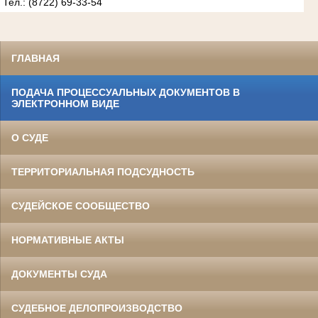
Тел.: (8722) 69-33-54
ГЛАВНАЯ
ПОДАЧА ПРОЦЕССУАЛЬНЫХ ДОКУМЕНТОВ В
ЭЛЕКТРОННОМ ВИДЕ
О СУДЕ
ТЕРРИТОРИАЛЬНАЯ ПОДСУДНОСТЬ
СУДЕЙСКОЕ СООБЩЕСТВО
НОРМАТИВНЫЕ АКТЫ
ДОКУМЕНТЫ СУДА
СУДЕБНОЕ ДЕЛОПРОИЗВОДСТВО