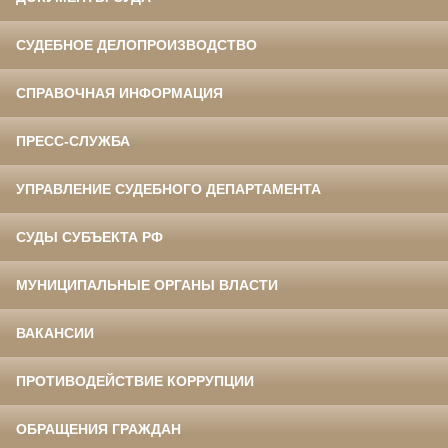
СУДЕБНОЕ ДЕЛОПРОИЗВОДСТВО
СПРАВОЧНАЯ ИНФОРМАЦИЯ
ПРЕСС-СЛУЖБА
УПРАВЛЕНИЕ СУДЕБНОГО ДЕПАРТАМЕНТА
СУДЫ СУБЪЕКТА РФ
МУНИЦИПАЛЬНЫЕ ОРГАНЫ ВЛАСТИ
ВАКАНСИИ
ПРОТИВОДЕЙСТВИЕ КОРРУПЦИИ
ОБРАЩЕНИЯ ГРАЖДАН