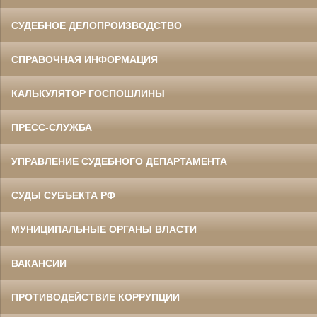
СУДЕБНОЕ ДЕЛОПРОИЗВОДСТВО
СПРАВОЧНАЯ ИНФОРМАЦИЯ
КАЛЬКУЛЯТОР ГОСПОШЛИНЫ
ПРЕСС-СЛУЖБА
УПРАВЛЕНИЕ СУДЕБНОГО ДЕПАРТАМЕНТА
СУДЫ СУБЪЕКТА РФ
МУНИЦИПАЛЬНЫЕ ОРГАНЫ ВЛАСТИ
ВАКАНСИИ
ПРОТИВОДЕЙСТВИЕ КОРРУПЦИИ