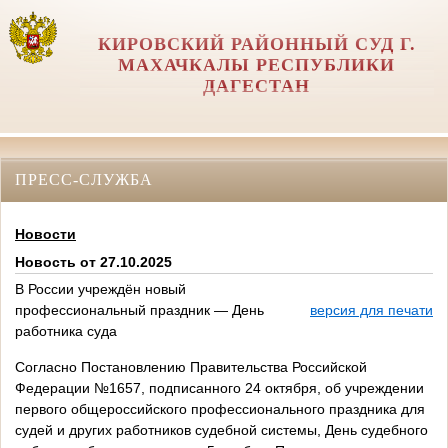
КИРОВСКИЙ РАЙОННЫЙ СУД Г.
МАХАЧКАЛЫ РЕСПУБЛИКИ
ДАГЕСТАН
ПРЕСС-СЛУЖБА
Новости
Новость от 27.10.2025
В России учреждён новый
профессиональный праздник — День
версия для печати
работника суда
Согласно Постановлению Правительства Российской
Федерации №1657, подписанного 24 октября, об учреждении
первого общероссийского профессионального праздника для
судей и других работников судебной системы, День судебного