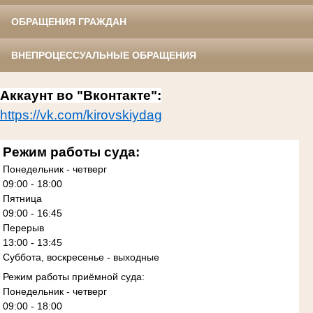
ОБРАЩЕНИЯ ГРАЖДАН
ВНЕПРОЦЕССУАЛЬНЫЕ ОБРАЩЕНИЯ
Аккаунт во "Вконтакте":
https://vk.com/kirovskiydag
Режим работы суда:
Понедельник - четверг
09:00 - 18:00
Пятница
09:00 - 16:45
Перерыв
13:00 - 13:45
Суббота, воскресенье - выходные
Режим работы приёмной суда:
Понедельник - четверг
09:00 - 18:00