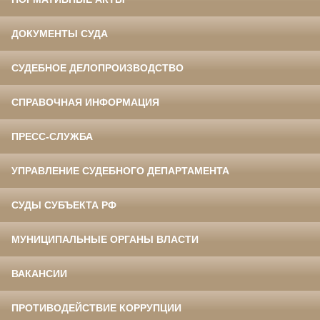
ДОКУМЕНТЫ СУДА
СУДЕБНОЕ ДЕЛОПРОИЗВОДСТВО
СПРАВОЧНАЯ ИНФОРМАЦИЯ
ПРЕСС-СЛУЖБА
УПРАВЛЕНИЕ СУДЕБНОГО ДЕПАРТАМЕНТА
СУДЫ СУБЪЕКТА РФ
МУНИЦИПАЛЬНЫЕ ОРГАНЫ ВЛАСТИ
ВАКАНСИИ
ПРОТИВОДЕЙСТВИЕ КОРРУПЦИИ