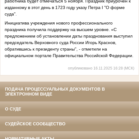
работника будет отмечаться 5 ноября. Праздник приурочен к
изданному в этот день в 1723 году указу Петра I "О форме
суда".
Инициатива учреждения нового профессионального
праздника получила поддержку на высшем уровне. «С
предложением об установлении даты празднования выступил
председатель Верховного суда России Игорь Краснов,
обратившись к президенту страны", - отметили на
официальном портале Правительства Российской Федерации.
опубликовано 16.11.2025 16:28 (МСК)
ПОДАЧА ПРОЦЕССУАЛЬНЫХ ДОКУМЕНТОВ В
ЭЛЕКТРОННОМ ВИДЕ
О СУДЕ
СУДЕЙСКОЕ СООБЩЕСТВО
НОРМАТИВНЫЕ АКТЫ