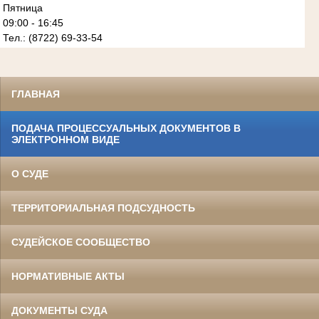
Пятница
09:00 - 16:45
Тел.: (8722) 69-33-54
ГЛАВНАЯ
ПОДАЧА ПРОЦЕССУАЛЬНЫХ ДОКУМЕНТОВ В
ЭЛЕКТРОННОМ ВИДЕ
О СУДЕ
ТЕРРИТОРИАЛЬНАЯ ПОДСУДНОСТЬ
СУДЕЙСКОЕ СООБЩЕСТВО
НОРМАТИВНЫЕ АКТЫ
ДОКУМЕНТЫ СУДА