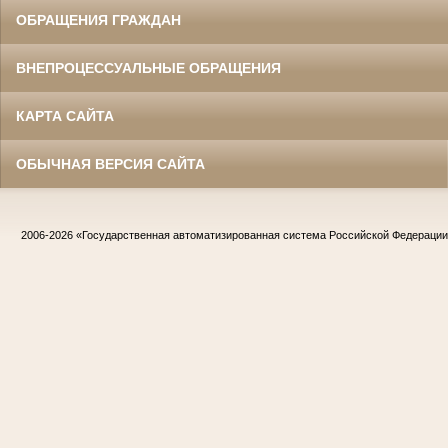
ОБРАЩЕНИЯ ГРАЖДАН
ВНЕПРОЦЕССУАЛЬНЫЕ ОБРАЩЕНИЯ
КАРТА САЙТА
ОБЫЧНАЯ ВЕРСИЯ САЙТА
2006-2026
«Государственная автоматизированная система Российской Федераци