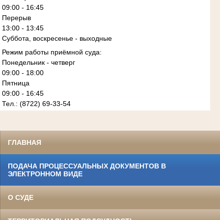
09:00 - 16:45
Перерыв
13:00 - 13:45
Суббота, воскресенье - выходные
Режим работы приёмной суда:
Понедельник - четверг
09:00 - 18:00
Пятница
09:00 - 16:45
Тел.: (8722) 69-33-54
ГЛАВНАЯ
ПОДАЧА ПРОЦЕССУАЛЬНЫХ ДОКУМЕНТОВ В
ЭЛЕКТРОННОМ ВИДЕ
О СУДЕ