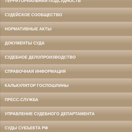
ТЕРРИТОРИАЛЬНАЯ ПОДСУДНОСТЬ
СУДЕЙСКОЕ СООБЩЕСТВО
НОРМАТИВНЫЕ АКТЫ
ДОКУМЕНТЫ СУДА
СУДЕБНОЕ ДЕЛОПРОИЗВОДСТВО
СПРАВОЧНАЯ ИНФОРМАЦИЯ
КАЛЬКУЛЯТОР ГОСПОШЛИНЫ
ПРЕСС-СЛУЖБА
УПРАВЛЕНИЕ СУДЕБНОГО ДЕПАРТАМЕНТА
СУДЫ СУБЪЕКТА РФ