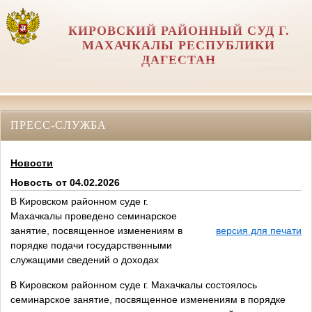
КИРОВСКИЙ РАЙОННЫЙ СУД Г.
МАХАЧКАЛЫ РЕСПУБЛИКИ
ДАГЕСТАН
ПРЕСС-СЛУЖБА
Новости
Новость от 04.02.2026
В Кировском районном суде г.
Махачкалы проведено семинарское
занятие, посвященное изменениям в
версия для печати
порядке подачи государственными
служащими сведений о доходах
В Кировском районном суде г. Махачкалы состоялось
семинарское занятие, посвященное изменениям в порядке