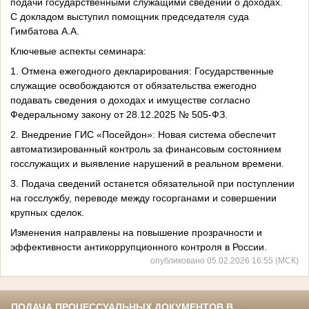
подачи государственными служащими сведений о доходах.
С докладом выступил помощник председателя суда
Гимбатова А.А.
Ключевые аспекты семинара:
1. Отмена ежегодного декларирования: Государственные
служащие освобождаются от обязательства ежегодно
подавать сведения о доходах и имуществе согласно
Федеральному закону от 28.12.2025 № 505-ФЗ.
2. Внедрение ГИС «Посейдон»: Новая система обеспечит
автоматизированный контроль за финансовым состоянием
госслужащих и выявление нарушений в реальном времени.
3. Подача сведений останется обязательной при поступлении
на госслужбу, переводе между госорганами и совершении
крупных сделок.
Изменения направлены на повышение прозрачности и
эффективности антикоррупционного контроля в России.
опубликовано 05.02.2026 16:55 (МСК)
ПОДАЧА ПРОЦЕССУАЛЬНЫХ ДОКУМЕНТОВ В