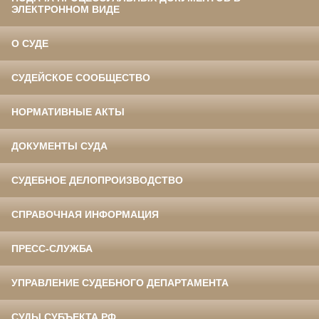
ЭЛЕКТРОННОМ ВИДЕ
О СУДЕ
СУДЕЙСКОЕ СООБЩЕСТВО
НОРМАТИВНЫЕ АКТЫ
ДОКУМЕНТЫ СУДА
СУДЕБНОЕ ДЕЛОПРОИЗВОДСТВО
СПРАВОЧНАЯ ИНФОРМАЦИЯ
ПРЕСС-СЛУЖБА
УПРАВЛЕНИЕ СУДЕБНОГО ДЕПАРТАМЕНТА
СУДЫ СУБЪЕКТА РФ