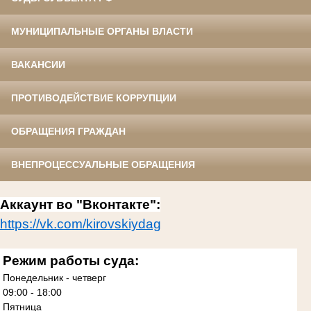
МУНИЦИПАЛЬНЫЕ ОРГАНЫ ВЛАСТИ
ВАКАНСИИ
ПРОТИВОДЕЙСТВИЕ КОРРУПЦИИ
ОБРАЩЕНИЯ ГРАЖДАН
ВНЕПРОЦЕССУАЛЬНЫЕ ОБРАЩЕНИЯ
Аккаунт во "Вконтакте":
https://vk.com/kirovskiydag
Режим работы суда:
Понедельник - четверг
09:00 - 18:00
Пятница