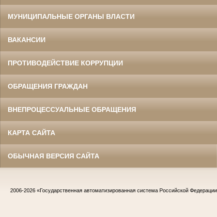
МУНИЦИПАЛЬНЫЕ ОРГАНЫ ВЛАСТИ
ВАКАНСИИ
ПРОТИВОДЕЙСТВИЕ КОРРУПЦИИ
ОБРАЩЕНИЯ ГРАЖДАН
ВНЕПРОЦЕССУАЛЬНЫЕ ОБРАЩЕНИЯ
КАРТА САЙТА
ОБЫЧНАЯ ВЕРСИЯ САЙТА
2006-2026
«Государственная автоматизированная система Российской Федераци