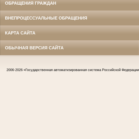
ОБРАЩЕНИЯ ГРАЖДАН
ВНЕПРОЦЕССУАЛЬНЫЕ ОБРАЩЕНИЯ
КАРТА САЙТА
ОБЫЧНАЯ ВЕРСИЯ САЙТА
2006-2026
«Государственная автоматизированная система Российской Федераци