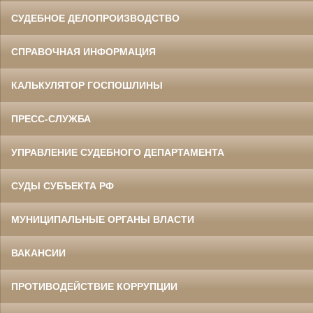
СУДЕБНОЕ ДЕЛОПРОИЗВОДСТВО
СПРАВОЧНАЯ ИНФОРМАЦИЯ
КАЛЬКУЛЯТОР ГОСПОШЛИНЫ
ПРЕСС-СЛУЖБА
УПРАВЛЕНИЕ СУДЕБНОГО ДЕПАРТАМЕНТА
СУДЫ СУБЪЕКТА РФ
МУНИЦИПАЛЬНЫЕ ОРГАНЫ ВЛАСТИ
ВАКАНСИИ
ПРОТИВОДЕЙСТВИЕ КОРРУПЦИИ