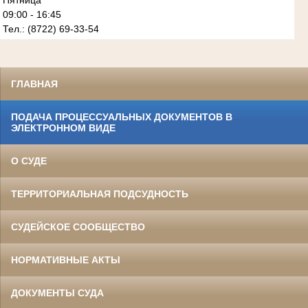
Пятница
09:00 - 16:45
Тел.: (8722) 69-33-54
ГЛАВНАЯ
ПОДАЧА ПРОЦЕССУАЛЬНЫХ ДОКУМЕНТОВ В
ЭЛЕКТРОННОМ ВИДЕ
О СУДЕ
ТЕРРИТОРИАЛЬНАЯ ПОДСУДНОСТЬ
СУДЕЙСКОЕ СООБЩЕСТВО
НОРМАТИВНЫЕ АКТЫ
ДОКУМЕНТЫ СУДА