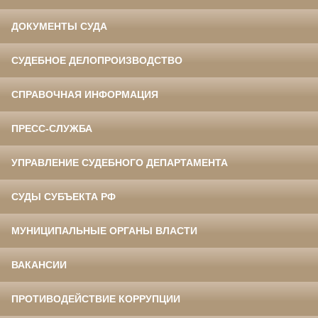
ДОКУМЕНТЫ СУДА
СУДЕБНОЕ ДЕЛОПРОИЗВОДСТВО
СПРАВОЧНАЯ ИНФОРМАЦИЯ
ПРЕСС-СЛУЖБА
УПРАВЛЕНИЕ СУДЕБНОГО ДЕПАРТАМЕНТА
СУДЫ СУБЪЕКТА РФ
МУНИЦИПАЛЬНЫЕ ОРГАНЫ ВЛАСТИ
ВАКАНСИИ
ПРОТИВОДЕЙСТВИЕ КОРРУПЦИИ