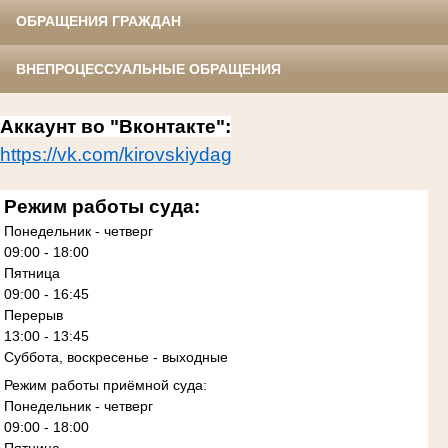
ОБРАЩЕНИЯ ГРАЖДАН
ВНЕПРОЦЕССУАЛЬНЫЕ ОБРАЩЕНИЯ
Аккаунт во "Вконтакте":
https://vk.com/kirovskiydag
Режим работы суда:
Понедельник - четверг
09:00 - 18:00
Пятница
09:00 - 16:45
Перерыв
13:00 - 13:45
Суббота, воскресенье - выходные
Режим работы приёмной суда:
Понедельник - четверг
09:00 - 18:00