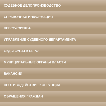
СУДЕБНОЕ ДЕЛОПРОИЗВОДСТВО
СПРАВОЧНАЯ ИНФОРМАЦИЯ
ПРЕСС-СЛУЖБА
УПРАВЛЕНИЕ СУДЕБНОГО ДЕПАРТАМЕНТА
СУДЫ СУБЪЕКТА РФ
МУНИЦИПАЛЬНЫЕ ОРГАНЫ ВЛАСТИ
ВАКАНСИИ
ПРОТИВОДЕЙСТВИЕ КОРРУПЦИИ
ОБРАЩЕНИЯ ГРАЖДАН