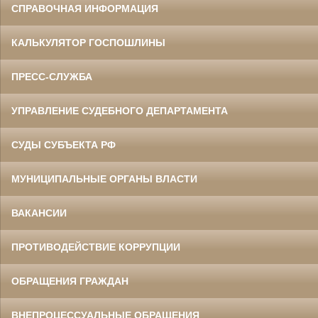
СПРАВОЧНАЯ ИНФОРМАЦИЯ
КАЛЬКУЛЯТОР ГОСПОШЛИНЫ
ПРЕСС-СЛУЖБА
УПРАВЛЕНИЕ СУДЕБНОГО ДЕПАРТАМЕНТА
СУДЫ СУБЪЕКТА РФ
МУНИЦИПАЛЬНЫЕ ОРГАНЫ ВЛАСТИ
ВАКАНСИИ
ПРОТИВОДЕЙСТВИЕ КОРРУПЦИИ
ОБРАЩЕНИЯ ГРАЖДАН
ВНЕПРОЦЕССУАЛЬНЫЕ ОБРАЩЕНИЯ