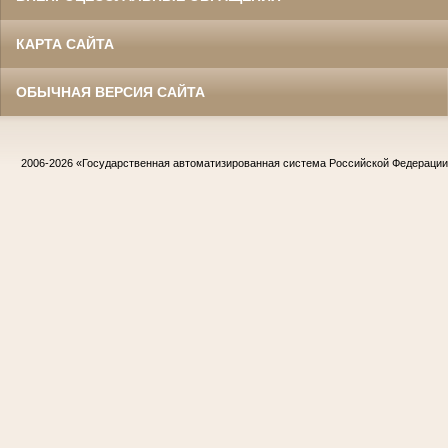
КАРТА САЙТА
ОБЫЧНАЯ ВЕРСИЯ САЙТА
2006-2026
«Государственная автоматизированная система Российской Федераци