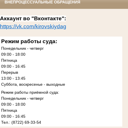
ВНЕПРОЦЕССУАЛЬНЫЕ ОБРАЩЕНИЯ
Аккаунт во "Вконтакте":
https://vk.com/kirovskiydag
Режим работы суда:
Понедельник - четверг
09:00 - 18:00
Пятница
09:00 - 16:45
Перерыв
13:00 - 13:45
Суббота, воскресенье - выходные
Режим работы приёмной суда:
Понедельник - четверг
09:00 - 18:00
Пятница
09:00 - 16:45
Тел.: (8722) 69-33-54