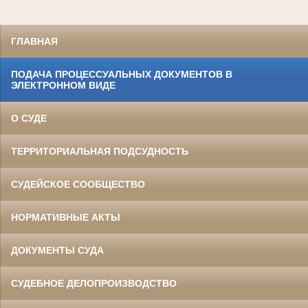
ГЛАВНАЯ
ПОДАЧА ПРОЦЕССУАЛЬНЫХ ДОКУМЕНТОВ В
ЭЛЕКТРОННОМ ВИДЕ
О СУДЕ
ТЕРРИТОРИАЛЬНАЯ ПОДСУДНОСТЬ
СУДЕЙСКОЕ СООБЩЕСТВО
НОРМАТИВНЫЕ АКТЫ
ДОКУМЕНТЫ СУДА
СУДЕБНОЕ ДЕЛОПРОИЗВОДСТВО