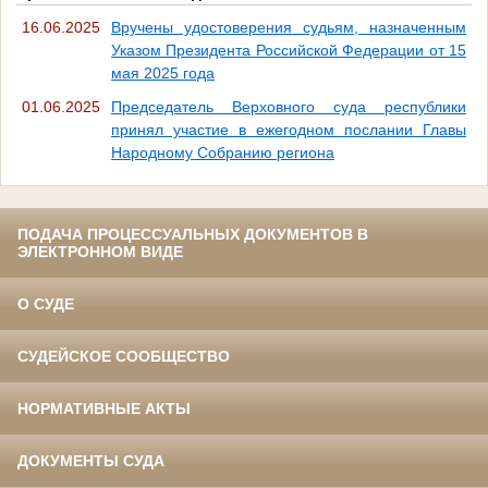
16.06.2025
Вручены удостоверения судьям, назначенным
Указом Президента Российской Федерации от 15
мая 2025 года
01.06.2025
Председатель Верховного суда республики
принял участие в ежегодном послании Главы
Народному Собранию региона
ПОДАЧА ПРОЦЕССУАЛЬНЫХ ДОКУМЕНТОВ В
ЭЛЕКТРОННОМ ВИДЕ
О СУДЕ
СУДЕЙСКОЕ СООБЩЕСТВО
НОРМАТИВНЫЕ АКТЫ
ДОКУМЕНТЫ СУДА