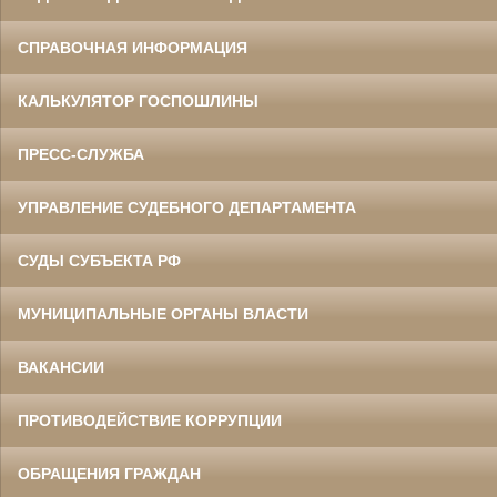
СПРАВОЧНАЯ ИНФОРМАЦИЯ
КАЛЬКУЛЯТОР ГОСПОШЛИНЫ
ПРЕСС-СЛУЖБА
УПРАВЛЕНИЕ СУДЕБНОГО ДЕПАРТАМЕНТА
СУДЫ СУБЪЕКТА РФ
МУНИЦИПАЛЬНЫЕ ОРГАНЫ ВЛАСТИ
ВАКАНСИИ
ПРОТИВОДЕЙСТВИЕ КОРРУПЦИИ
ОБРАЩЕНИЯ ГРАЖДАН