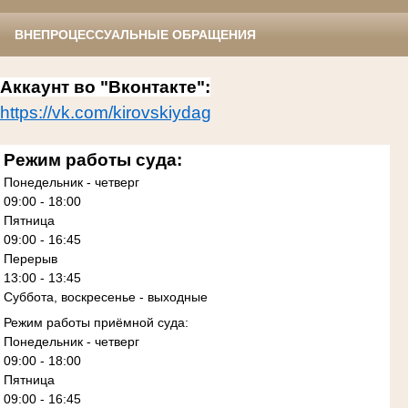
ВНЕПРОЦЕССУАЛЬНЫЕ ОБРАЩЕНИЯ
Аккаунт во "Вконтакте":
https://vk.com/kirovskiydag
Режим работы суда:
Понедельник - четверг
09:00 - 18:00
Пятница
09:00 - 16:45
Перерыв
13:00 - 13:45
Суббота, воскресенье - выходные
Режим работы приёмной суда:
Понедельник - четверг
09:00 - 18:00
Пятница
09:00 - 16:45