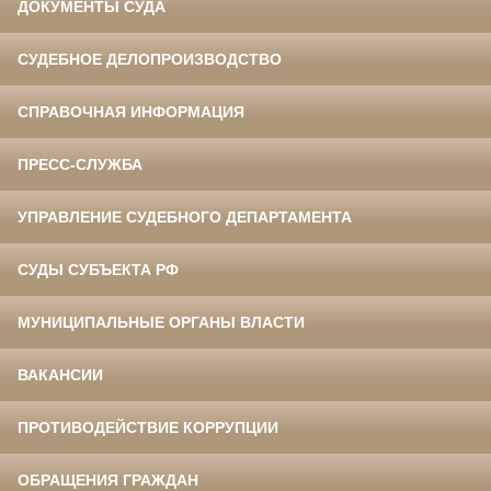
ДОКУМЕНТЫ СУДА
СУДЕБНОЕ ДЕЛОПРОИЗВОДСТВО
СПРАВОЧНАЯ ИНФОРМАЦИЯ
ПРЕСС-СЛУЖБА
УПРАВЛЕНИЕ СУДЕБНОГО ДЕПАРТАМЕНТА
СУДЫ СУБЪЕКТА РФ
МУНИЦИПАЛЬНЫЕ ОРГАНЫ ВЛАСТИ
ВАКАНСИИ
ПРОТИВОДЕЙСТВИЕ КОРРУПЦИИ
ОБРАЩЕНИЯ ГРАЖДАН