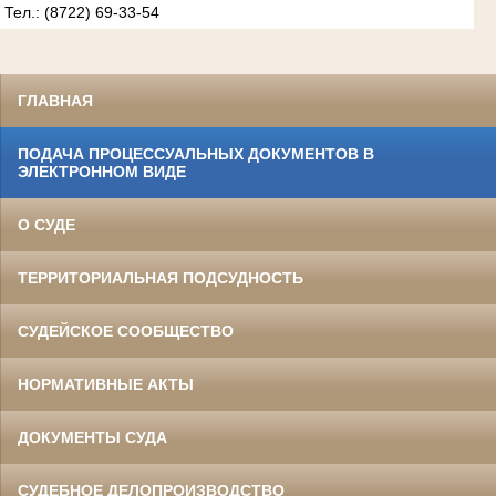
Тел.: (8722) 69-33-54
ГЛАВНАЯ
ПОДАЧА ПРОЦЕССУАЛЬНЫХ ДОКУМЕНТОВ В
ЭЛЕКТРОННОМ ВИДЕ
О СУДЕ
ТЕРРИТОРИАЛЬНАЯ ПОДСУДНОСТЬ
СУДЕЙСКОЕ СООБЩЕСТВО
НОРМАТИВНЫЕ АКТЫ
ДОКУМЕНТЫ СУДА
СУДЕБНОЕ ДЕЛОПРОИЗВОДСТВО