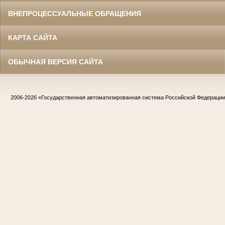
ВНЕПРОЦЕССУАЛЬНЫЕ ОБРАЩЕНИЯ
КАРТА САЙТА
ОБЫЧНАЯ ВЕРСИЯ САЙТА
2006-2026
«Государственная автоматизированная система Российской Федераци