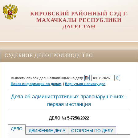
КИРОВСКИЙ РАЙОННЫЙ СУД Г.
МАХАЧКАЛЫ РЕСПУБЛИКИ
ДАГЕСТАН
СУДЕБНОЕ ДЕЛОПРОИЗВОДСТВО
Вывести список дел, назначенных на дату
Поиск информации по делам
|
Вернуться к списку дел
Дела об административных правонарушениях -
первая инстанция
ДЕЛО № 5-7250/2022
ДЕЛО
ДВИЖЕНИЕ ДЕЛА
СТОРОНЫ ПО ДЕЛУ