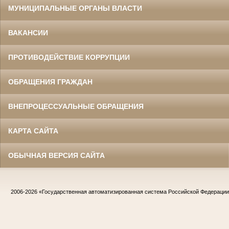
МУНИЦИПАЛЬНЫЕ ОРГАНЫ ВЛАСТИ
ВАКАНСИИ
ПРОТИВОДЕЙСТВИЕ КОРРУПЦИИ
ОБРАЩЕНИЯ ГРАЖДАН
ВНЕПРОЦЕССУАЛЬНЫЕ ОБРАЩЕНИЯ
КАРТА САЙТА
ОБЫЧНАЯ ВЕРСИЯ САЙТА
2006-2026
«Государственная автоматизированная система Российской Федераци