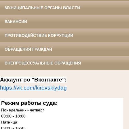
МУНИЦИПАЛЬНЫЕ ОРГАНЫ ВЛАСТИ
ВАКАНСИИ
ПРОТИВОДЕЙСТВИЕ КОРРУПЦИИ
ОБРАЩЕНИЯ ГРАЖДАН
ВНЕПРОЦЕССУАЛЬНЫЕ ОБРАЩЕНИЯ
Аккаунт во "Вконтакте":
https://vk.com/kirovskiydag
Режим работы суда:
Понедельник - четверг
09:00 - 18:00
Пятница
09:00 - 16:45