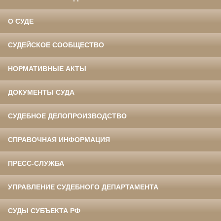
О СУДЕ
СУДЕЙСКОЕ СООБЩЕСТВО
НОРМАТИВНЫЕ АКТЫ
ДОКУМЕНТЫ СУДА
СУДЕБНОЕ ДЕЛОПРОИЗВОДСТВО
СПРАВОЧНАЯ ИНФОРМАЦИЯ
ПРЕСС-СЛУЖБА
УПРАВЛЕНИЕ СУДЕБНОГО ДЕПАРТАМЕНТА
СУДЫ СУБЪЕКТА РФ