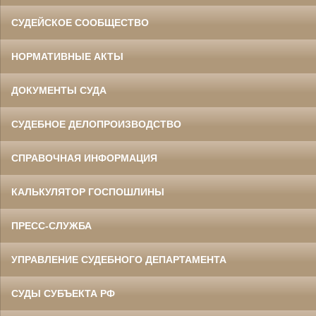
СУДЕЙСКОЕ СООБЩЕСТВО
НОРМАТИВНЫЕ АКТЫ
ДОКУМЕНТЫ СУДА
СУДЕБНОЕ ДЕЛОПРОИЗВОДСТВО
СПРАВОЧНАЯ ИНФОРМАЦИЯ
КАЛЬКУЛЯТОР ГОСПОШЛИНЫ
ПРЕСС-СЛУЖБА
УПРАВЛЕНИЕ СУДЕБНОГО ДЕПАРТАМЕНТА
СУДЫ СУБЪЕКТА РФ