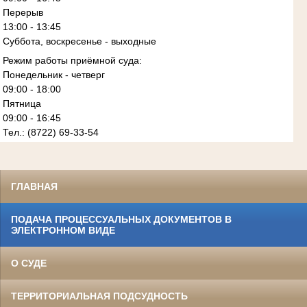
Перерыв
13:00 - 13:45
Суббота, воскресенье - выходные
Режим работы приёмной суда:
Понедельник - четверг
09:00 - 18:00
Пятница
09:00 - 16:45
Тел.: (8722) 69-33-54
ГЛАВНАЯ
ПОДАЧА ПРОЦЕССУАЛЬНЫХ ДОКУМЕНТОВ В
ЭЛЕКТРОННОМ ВИДЕ
О СУДЕ
ТЕРРИТОРИАЛЬНАЯ ПОДСУДНОСТЬ