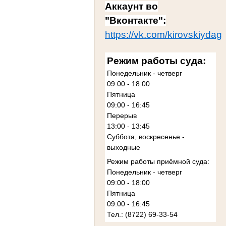
Аккаунт во
"Вконтакте":
https://vk.com/kirovskiydag
Режим работы суда:
Понедельник - четверг
09:00 - 18:00
Пятница
09:00 - 16:45
Перерыв
13:00 - 13:45
Суббота, воскресенье -
выходные
Режим работы приёмной суда:
Понедельник - четверг
09:00 - 18:00
Пятница
09:00 - 16:45
Тел.: (8722) 69-33-54